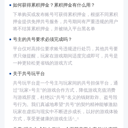
如何获得累积押金？累积押金有什么用？
下单购买或发布账号可获得累积押金，根据不同累积
押金提供免押共号服务，共号期间有严重违规的用户
将不结算累积押金，并被纳入平台黑名单
号主的共号要求必须完成吗？
平台仅对高排位要求账号违规进行处罚，其他共号要
求只做提醒，玩家在游戏期间适度完成即可，共号是
一种更轻松更省钱的游戏方式
关于共号玩平台
共号玩平台是一个号主与玩家间的共号担保平台，通
过"玩家+号主”的游戏合作方式，降低游戏充值消费
与游戏肝度，杜绝以“共号”名义的钱财欺诈、盗号毁
号行为。我们真诚地希望“共号”的契约精神能够激励
玩家在虚拟与现实中不断进步成长，以好的游戏体验
方式，享受更健康的游戏生活^_^